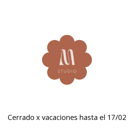
Cerrado x vacaciones hasta el 17/02